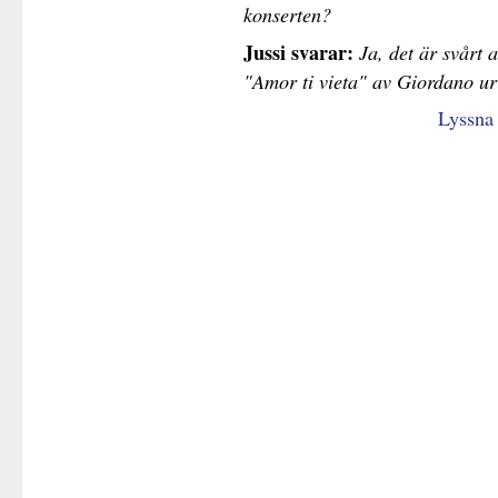
konserten?
Jussi svarar:
Ja, det är svårt 
"Amor ti vieta" av Giordano ur
Lyssna 