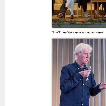
Nils-Göran Olve samtalar med artisterna