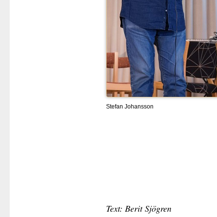
Stefan Johansson
Text: Berit Sjögren