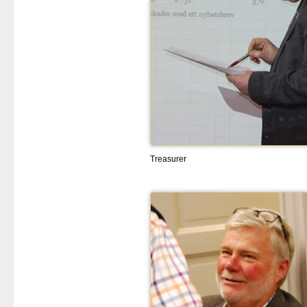
Treasurer