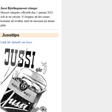
Jussi Björlingmuseet stänger
Museet stängdes officiellt den 1 januari 2021
och är nu ytrymt. Vi hoppas att det senare
kommer att ersättas med ett museum på annan
plats.
Jussitips
Länk till Aktuellt om Jussi