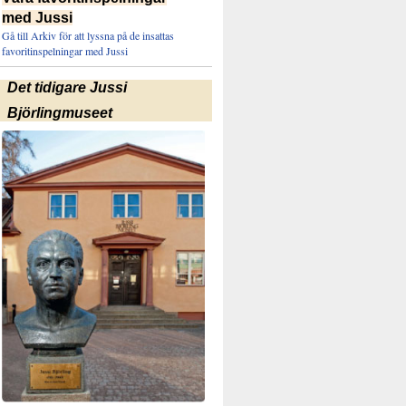
med Jussi
Gå till Arkiv för att lyssna på de insattas
favoritinspelningar med Jussi
Det tidigare Jussi
Björlingmuseet