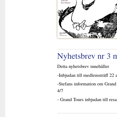
Nyhetsbrev nr 3 
Detta nyhetsbrev innehåller
-Inbjudan till medlemsträff 22 a
-Stefans information om Grand T
4/7
- Grand Tours inbjudan till res