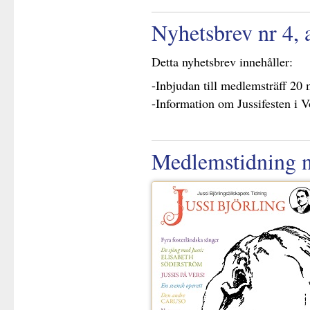
Nyhetsbrev nr 4, 
Detta nyhetsbrev innehåller:
-Inbjudan till medlemsträff 20 
-Information om Jussifesten i V
Medlemstidning n