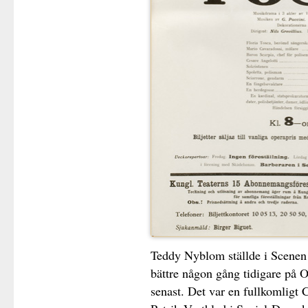
Teddy Nyblom ställde i Scenen 
bättre någon gång tidigare på O
senast. Det var en fullkomligt