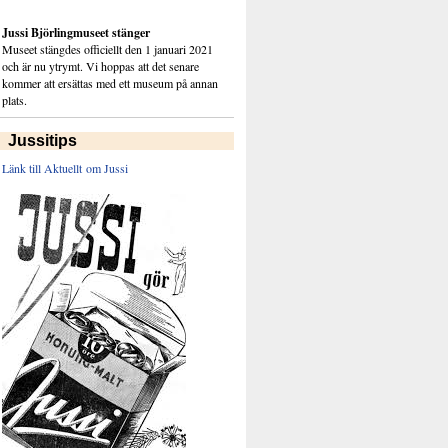
Jussi Björlingmuseet stänger
Museet stängdes officiellt den 1 januari 2021
och är nu ytrymt. Vi hoppas att det senare
kommer att ersättas med ett museum på annan
plats.
Jussitips
Länk till Aktuellt om Jussi