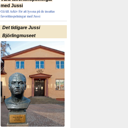
med Jussi
Gå till Arkiv för att lyssna på de insattas
favoritinspelningar med Jussi
Det tidigare Jussi
Björlingmuseet